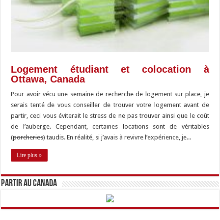
Logement étudiant et colocation à
Ottawa, Canada
Pour avoir vécu une semaine de recherche de logement sur place, je
serais tenté de vous conseiller de trouver votre logement avant de
partir, ceci vous éviterait le stress de ne pas trouver ainsi que le coût
de l’auberge. Cependant, certaines locations sont de véritables
(
porcheries
) taudis. En réalité, si j’avais à revivre l’expérience, je...
Lire plus »
Partir au Canada