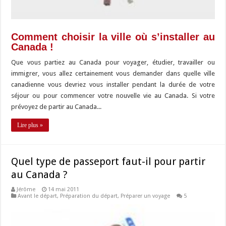
Comment choisir la ville où s’installer au
Canada !
Que vous partiez au Canada pour voyager, étudier, travailler ou
immigrer, vous allez certainement vous demander dans quelle ville
canadienne vous devriez vous installer pendant la durée de votre
séjour ou pour commencer votre nouvelle vie au Canada. Si votre
prévoyez de partir au Canada...
Lire plus »
Quel type de passeport faut-il pour partir
au Canada ?
Jérôme
14 mai 2011
Avant le départ
,
Préparation du départ
,
Préparer un voyage
5