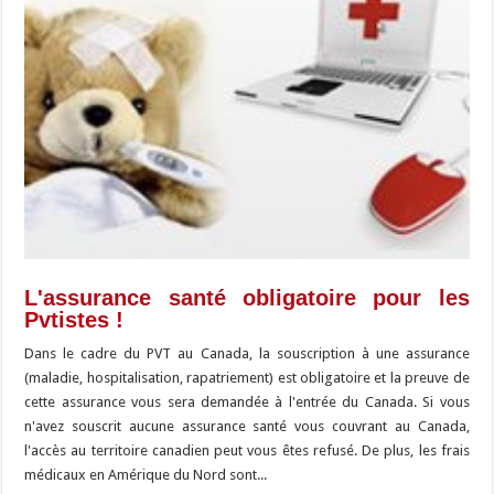
L'assurance santé obligatoire pour les
Pvtistes !
Dans le cadre du PVT au Canada, la souscription à une assurance
(maladie, hospitalisation, rapatriement) est obligatoire et la preuve de
cette assurance vous sera demandée à l'entrée du Canada. Si vous
n'avez souscrit aucune assurance santé vous couvrant au Canada,
l'accès au territoire canadien peut vous êtes refusé. De plus, les frais
médicaux en Amérique du Nord sont...