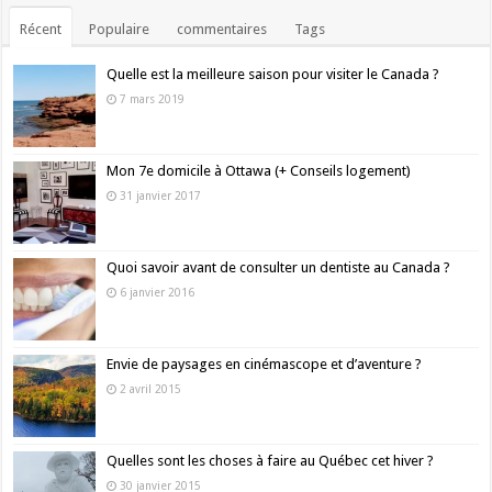
Récent
Populaire
commentaires
Tags
Quelle est la meilleure saison pour visiter le Canada ?
7 mars 2019
Mon 7e domicile à Ottawa (+ Conseils logement)
31 janvier 2017
Quoi savoir avant de consulter un dentiste au Canada ?
6 janvier 2016
Envie de paysages en cinémascope et d’aventure ?
2 avril 2015
Quelles sont les choses à faire au Québec cet hiver ?
30 janvier 2015