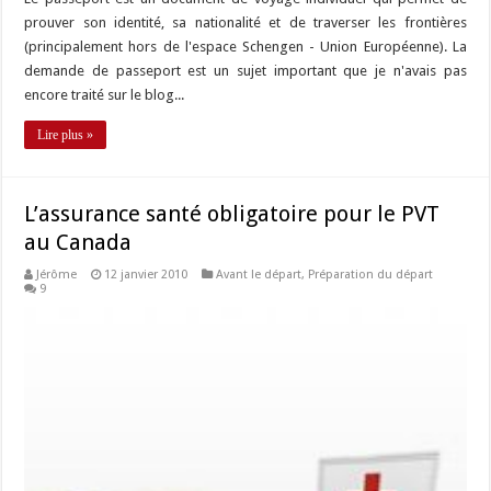
prouver son identité, sa nationalité et de traverser les frontières
(principalement hors de l'espace Schengen - Union Européenne). La
demande de passeport est un sujet important que je n'avais pas
encore traité sur le blog...
Lire plus »
L’assurance santé obligatoire pour le PVT
au Canada
Jérôme
12 janvier 2010
Avant le départ
,
Préparation du départ
9