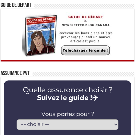
Guide de départ
Assurance PVT