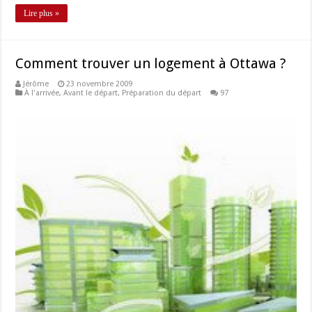
Lire plus »
Comment trouver un logement à Ottawa ?
Jérôme
23 novembre 2009
À l'arrivée
,
Avant le départ
,
Préparation du départ
97