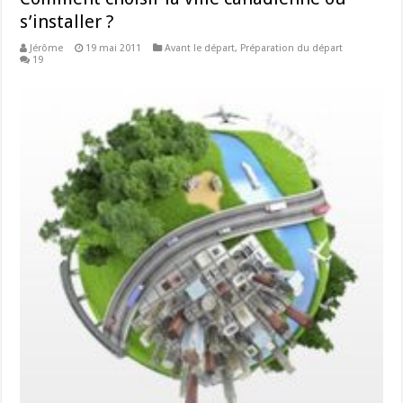
s’installer ?
Jérôme
19 mai 2011
Avant le départ
,
Préparation du départ
19