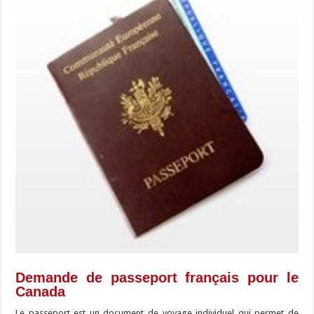
Demande de passeport français pour le
Canada
Le passeport est un document de voyage individuel qui permet de