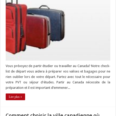
Vous prévoyez de partir étudier ou travailler au Canada? Notre check-
list de départ vous aidera à préparer vos valises et bagages pour ne
rien oublier lors de votre départ. Partez avec tout le nécessaire pour
votre PVT ou séjour d'études. Partir au Canada nécessite de la
préparation et il est important d’emmener...
Lire plus »
Comment choisir la ville canadienne où