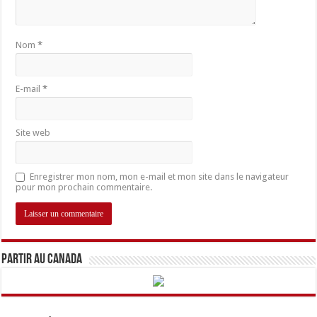
Nom
*
E-mail
*
Site web
Enregistrer mon nom, mon e-mail et mon site dans le navigateur
pour mon prochain commentaire.
Partir au Canada