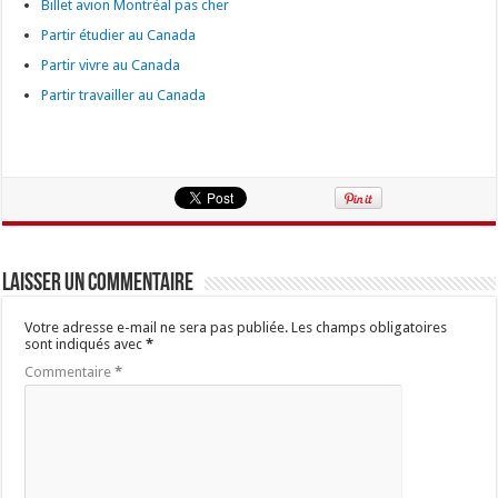
Billet avion Montréal pas cher
Partir étudier au Canada
Partir vivre au Canada
Partir travailler au Canada
Laisser un commentaire
Votre adresse e-mail ne sera pas publiée.
Les champs obligatoires
sont indiqués avec
*
Commentaire
*