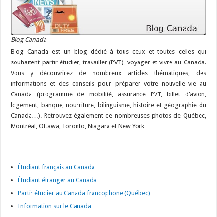
Blog Canada
Blog Canada est un blog dédié à tous ceux et toutes celles qui
souhaitent partir étudier, travailler (PVT), voyager et vivre au Canada.
Vous y découvrirez de nombreux articles thématiques, des
informations et des conseils pour préparer votre nouvelle vie au
Canada (programme de mobilité, assurance PVT, billet d’avion,
logement, banque, nourriture, bilinguisme, histoire et géographie du
Canada…). Retrouvez également de nombreuses photos de Québec,
Montréal, Ottawa, Toronto, Niagara et New York…
Étudiant français au Canada
Étudiant étranger au Canada
Partir étudier au Canada francophone (Québec)
Information sur le Canada