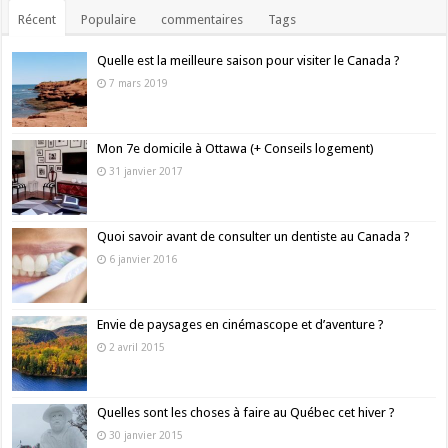
Récent
Populaire
commentaires
Tags
Quelle est la meilleure saison pour visiter le Canada ?
7 mars 2019
Mon 7e domicile à Ottawa (+ Conseils logement)
31 janvier 2017
Quoi savoir avant de consulter un dentiste au Canada ?
6 janvier 2016
Envie de paysages en cinémascope et d’aventure ?
2 avril 2015
Quelles sont les choses à faire au Québec cet hiver ?
30 janvier 2015