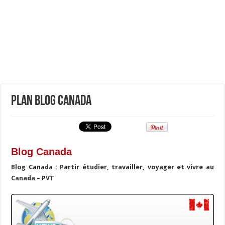
Plan Blog Canada
Blog Canada
Blog Canada : Partir étudier, travailler, voyager et vivre au
Canada – PVT