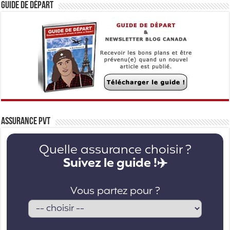
Guide de départ
Assurance PVT